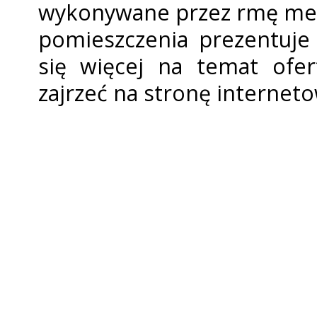
wykonywane przez firmę meb
pomieszczenia prezentuje 
się więcej na temat ofer
zajrzeć na stronę internetow