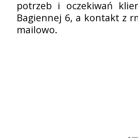
potrzeb i oczekiwań klie
Bagiennej 6, a kontakt z fi
mailowo.