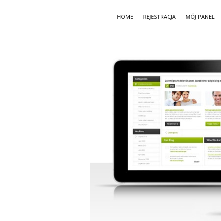
HOME
REJESTRACJA
MÓJ PANEL