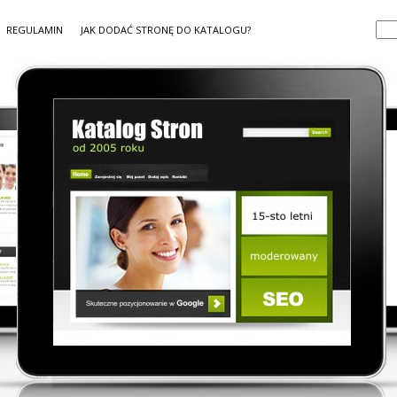
REGULAMIN
JAK DODAĆ STRONĘ DO KATALOGU?