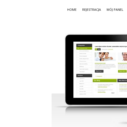
HOME
REJESTRACJA
MÓJ PANEL