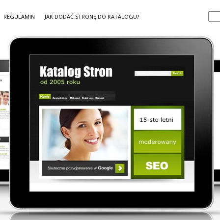
REGULAMIN
JAK DODAĆ STRONĘ DO KATALOGU?