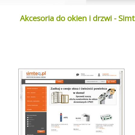
Akcesoria do okien i drzwi - Simt