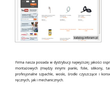
Firma nasza posiada w dystrybucji najwyższej jakości ospr
montażowych (między innymi pianki, folie, silikony,
profesjonalne szpachle, woski, środki czyszczące i kon
ręcznych, jak i mechanicznych.