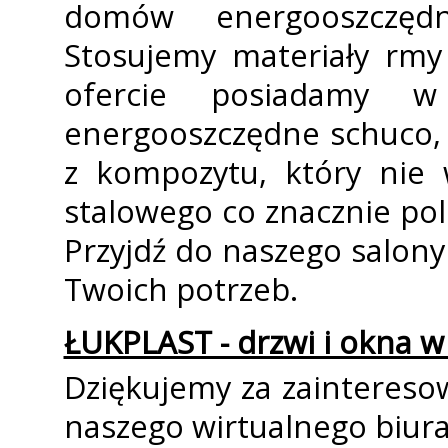
domów energooszczędn
Stosujemy materiały firm
ofercie posiadamy w
energooszczędne schuco,
z kompozytu, który nie 
stalowego co znacznie pol
Przyjdź do naszego salony
Twoich potrzeb.
ŁUKPLAST - drzwi i okna w
Dziękujemy za zainteresow
naszego wirtualnego biura