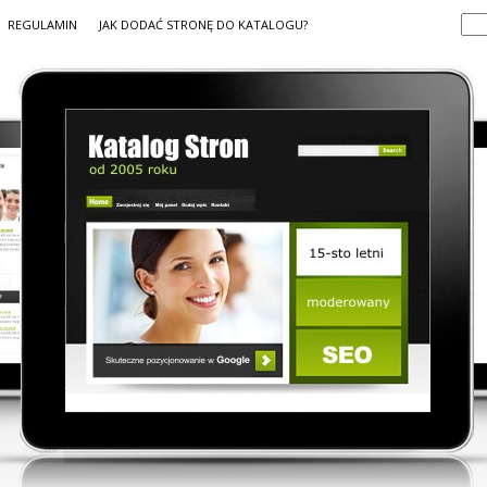
REGULAMIN
JAK DODAĆ STRONĘ DO KATALOGU?