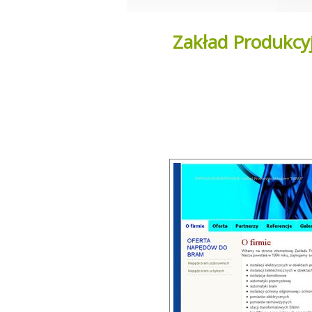
Zakład Produkc