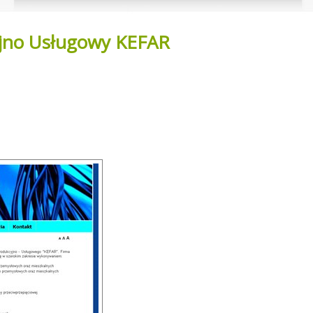
yjno Usługowy KEFAR