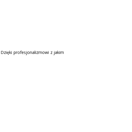
 Dzięki profesjonalizmowi z jakim