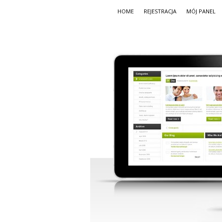
HOME
REJESTRACJA
MÓJ PANEL