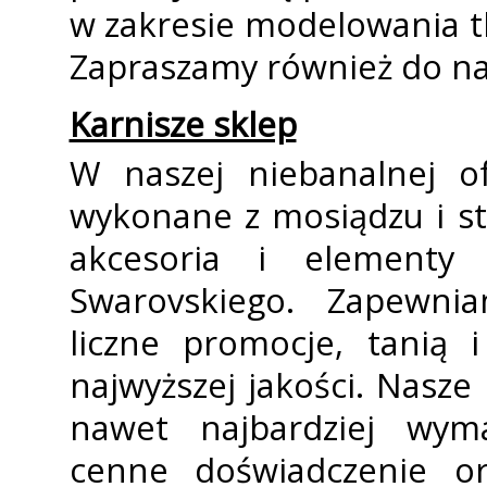
w zakresie modelowania tka
Zapraszamy również do na
Karnisze sklep
W naszej niebanalnej of
wykonane z mosiądzu i st
akcesoria i elementy
Swarovskiego. Zapewnia
liczne promocje, tanią 
najwyższej jakości. Nasze
nawet najbardziej wym
cenne doświadczenie or