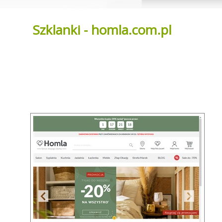
Szklanki - homla.com.pl