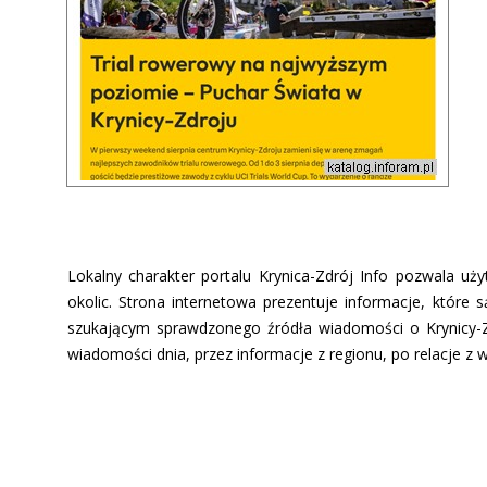
Lokalny charakter portalu Krynica-Zdrój Info pozwala uż
okolic. Strona internetowa prezentuje informacje, które
szukającym sprawdzonego źródła wiadomości o Krynicy-
wiadomości dnia, przez informacje z regionu, po relacje z 