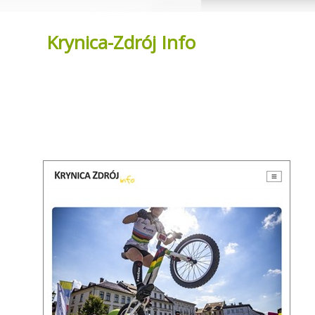
Krynica-Zdrój Info