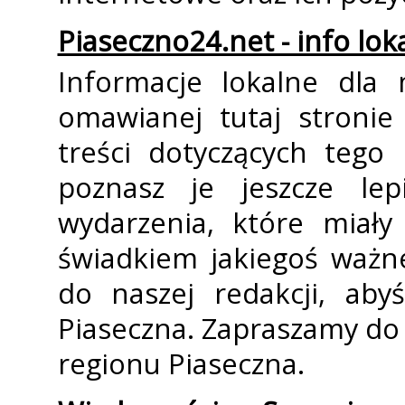
Piaseczno24.net - info lok
Informacje lokalne dla 
omawianej tutaj stronie 
treści dotyczących tego
poznasz je jeszcze lepi
wydarzenia, które miały 
świadkiem jakiegoś ważn
do naszej redakcji, aby
Piaseczna. Zapraszamy do 
regionu Piaseczna.