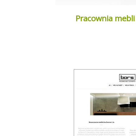
Pracownia mebli