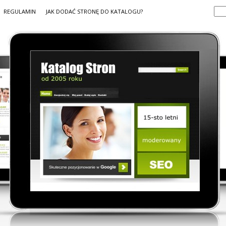
REGULAMIN
JAK DODAĆ STRONĘ DO KATALOGU?