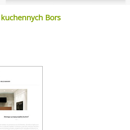
 kuchennych Bors