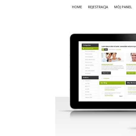
HOME
REJESTRACJA
MÓJ PANEL