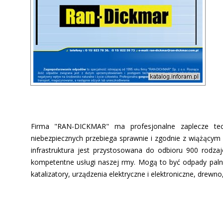
Firma "RAN-DICKMAR" ma profesjonalne zaplecze tec
niebezpiecznych przebiega sprawnie i zgodnie z wiążący
infrastruktura jest przystosowana do odbioru 900 rodz
kompetentne usługi naszej firmy. Mogą to być odpady paln
katalizatory, urządzenia elektryczne i elektroniczne, drewno