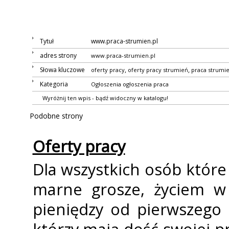
Tytuł
www.praca-strumien.pl
adres strony
www.praca-strumien.pl
Słowa kluczowe
,
,
oferty pracy
oferty pracy strumień
praca strumi
Kategoria
Ogłoszenia
ogłoszenia praca
Wyróżnij ten wpis - bądź widoczny w katalogu!
Podobne strony
Oferty pracy
Dla wszystkich osób które
marne grosze, życiem w 
pieniędzy od pierwszego