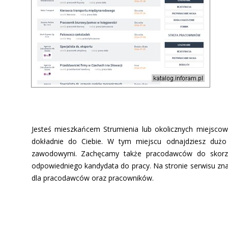
Jesteś mieszkańcem Strumienia lub okolicznych miejscowo
dokładnie do Ciebie. W tym miejscu odnajdziesz dużo 
zawodowymi. Zachęcamy także pracodawców do skorzy
odpowiedniego kandydata do pracy. Na stronie serwisu zna
dla pracodawców oraz pracowników.