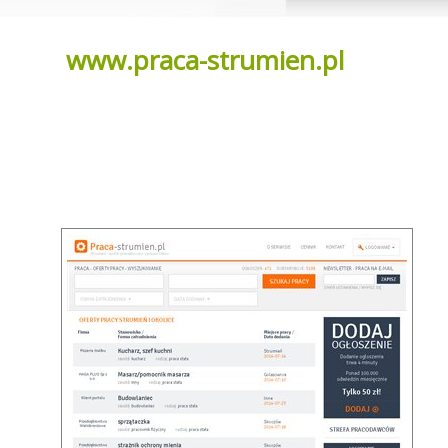
www.praca-strumien.pl