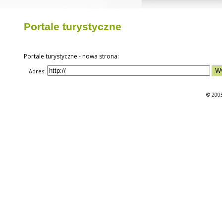
Portale turystyczne
Portale turystyczne - nowa strona:
Adres:
© 2005