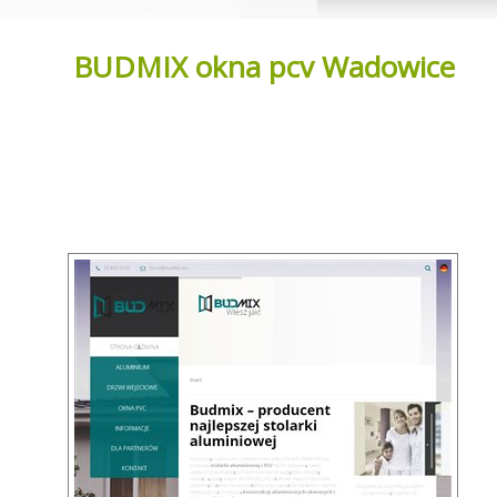
BUDMIX okna pcv Wadowice