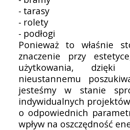
- tarasy
- rolety
- podłogi
Ponieważ to właśnie st
znaczenie przy estetyce
użytkowania, dzięki
nieustannemu poszukiwa
jesteśmy w stanie spr
indywidualnych projektów
o odpowiednich parametr
wpływ na oszczędność ene