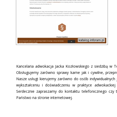
Kancelaria adwokacja Jacka Kozłowskiego z siedzibą w 
Obsługujemy zarówno sprawy karne jak i cywilne, prze
Nasze usługi kierujemy zarówno do osób indywidualnych j
wykształceniu i doświadczeniu w praktyce adwokackiej
Serdecznie zapraszamy do kontaktu telefonicznego czy t
Państwo na stronie internetowej.