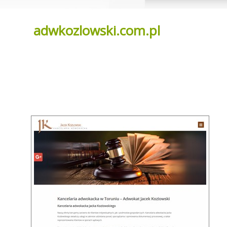
adwkozlowski.com.pl