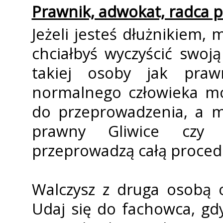
Prawnik, adwokat, radca p
Jeżeli jesteś dłużnikiem, 
chciałbyś wyczyścić swoją
takiej osoby jak praw
normalnego człowieka mo
do przeprowadzenia, a 
prawny Gliwice czy 
przeprowadzą całą procedu
Walczysz z druga osobą 
Udaj się do fachowca, gdy