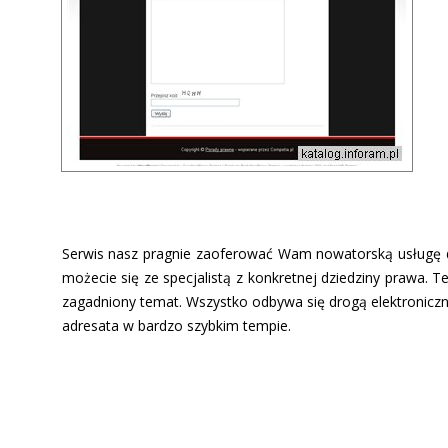
Serwis nasz pragnie zaoferować Wam nowatorską usługę 
możecie się ze specjalistą z konkretnej dziedziny prawa. 
zagadniony temat. Wszystko odbywa się drogą elektroniczn
adresata w bardzo szybkim tempie.