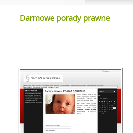
Darmowe porady prawne