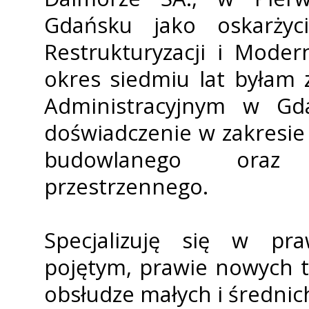
Gdańsku jako oskarżyc
Restrukturyzacji i Moder
okres siedmiu lat byłam
Administracyjnym w Gd
doświadczenie w zakresie
budowlanego oraz 
przestrzennego.
Specjalizuję się w pra
pojętym, prawie nowych 
obsłudze małych i średnic