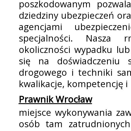
poszkodowanym pozwala
dziedziny ubezpieczeń ora
agencjami ubezpiecze
specjalności. Nasza f
okoliczności wypadku lub
się na doświadczeniu s
drogowego i techniki sa
kwalifikacje, kompetencję i
Prawnik Wrocław
miejsce wykonywania zaw
osób tam zatrudnionych