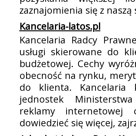
zaznajomienia się z naszą
Kancelaria-latos.pl
Kancelaria Radcy Prawne
usługi skierowane do kl
budżetowej. Cechy wyróżn
obecność na rynku, meryt
do klienta. Kancelaria 
jednostek Ministerstw
reklamy internetowej
dowiedzieć się więcej, zajr