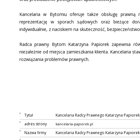
Kancelaria w Bytomiu oferuje także obsługę prawną f
reprezentację w sporach sądowych oraz bieżące dor
indywidualnie, z naciskiem na skuteczność, bezpieczeństw
Radca prawny Bytom Katarzyna Papiorek zapewnia równ
niezależnie od miejsca zamieszkania klienta. Kancelaria st
rozwiązania problemów prawnych.
Tytuł
Kancelaria Radcy Prawnego Katarzyna Papiorek
adres strony
kancelaria-papiorek.pl
Nazwa firmy
Kancelaria Radcy Prawnego Katarzyna Papiorek