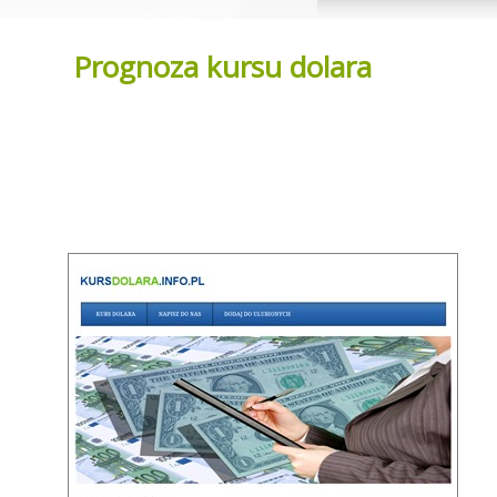
Prognoza kursu dolara