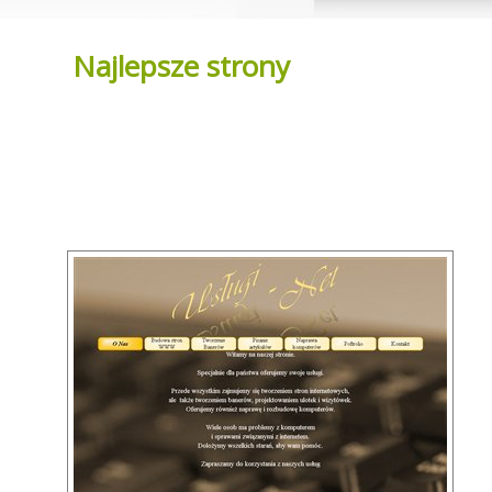
Najlepsze strony