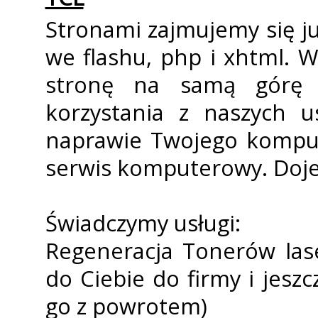
Stronami zajmujemy się 
we flashu, php i xhtml.
stronę na samą górę w
korzystania z naszych 
naprawie Twojego kompute
serwis komputerowy. Doje
Świadczymy usługi:
Regeneracja Tonerów las
do Ciebie do firmy i jes
go z powrotem)