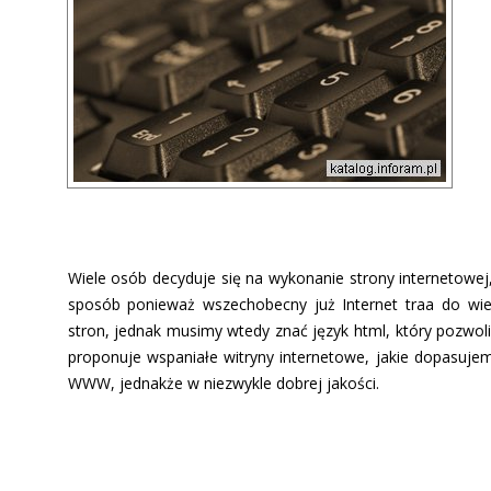
Wiele osób decyduje się na wykonanie strony internetowej
sposób ponieważ wszechobecny już Internet trafia do 
stron, jednak musimy wtedy znać język html, który pozwoli
proponuje wspaniałe witryny internetowe, jakie dopasuje
WWW, jednakże w niezwykle dobrej jakości.