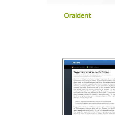
Oraldent