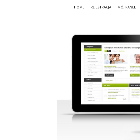
HOME
REJESTRACJA
MÓJ PANEL