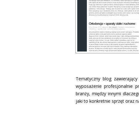
Tematyczny blog zawierający 
wyposażenie profesjonalnie p
branży, między innymi dlaczeg
jaki to konkretnie sprzęt oraz 