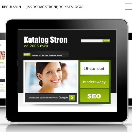
REGULAMIN
JAK DODAĆ STRONĘ DO KATALOGU?