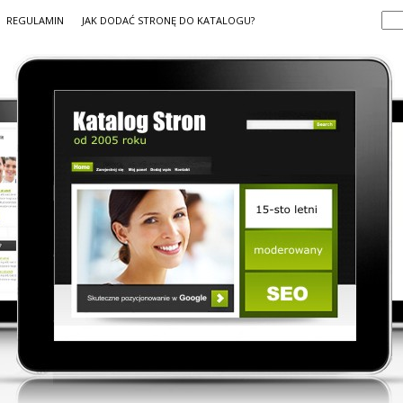
REGULAMIN
JAK DODAĆ STRONĘ DO KATALOGU?