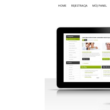
HOME
REJESTRACJA
MÓJ PANEL