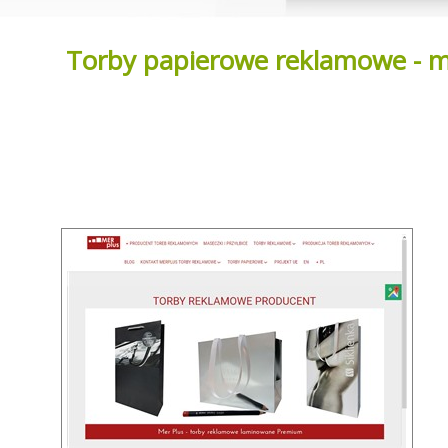
Torby papierowe reklamowe - m