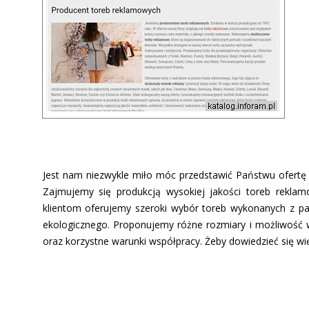
Jest nam niezwykle miło móc przedstawić Państwu ofertę 
Zajmujemy się produkcją wysokiej jakości toreb rekla
klientom oferujemy szeroki wybór toreb wykonanych z p
ekologicznego. Proponujemy różne rozmiary i możliwość
oraz korzystne warunki współpracy. Żeby dowiedzieć się wi