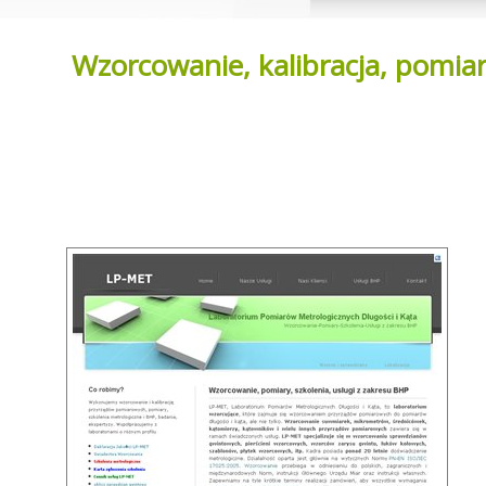
Wzorcowanie, kalibracja, pomiar