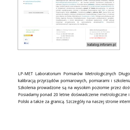
LP-MET Laboratorium Pomiarów Metrologicznych Długoś
kalibracją przyrządów pomiarowych, pomiarami i szkoleni
Szkolenia prowadzone są na wysokim poziomie przez doświ
Posiadamy ponad 20 letnie doświadczenie metrologiczne i 
Polski a także za granicą. Szczegóły na naszej stronie inter